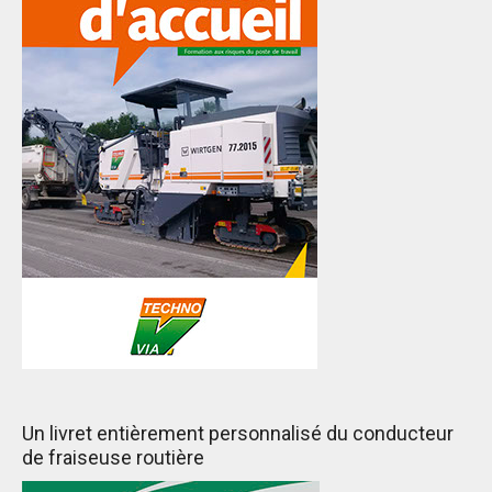
Un livret entièrement personnalisé du conducteur
de fraiseuse routière