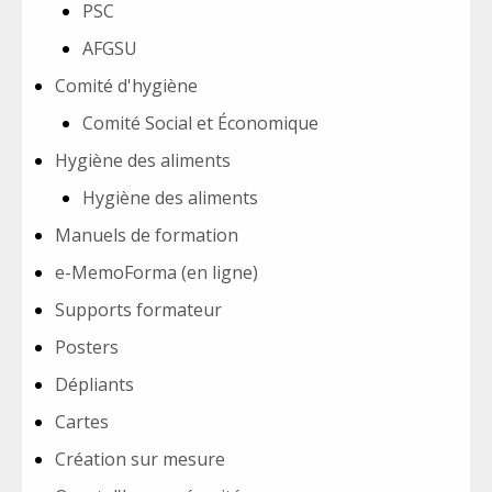
PSC
AFGSU
Comité d'hygiène
Comité Social et Économique
Hygiène des aliments
Hygiène des aliments
Manuels de formation
e-MemoForma (en ligne)
Supports formateur
Posters
Dépliants
Cartes
Création sur mesure