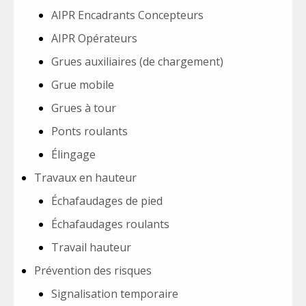
AIPR Encadrants Concepteurs
AIPR Opérateurs
Grues auxiliaires (de chargement)
Grue mobile
Grues à tour
Ponts roulants
Élingage
Travaux en hauteur
Échafaudages de pied
Échafaudages roulants
Travail hauteur
Prévention des risques
Signalisation temporaire