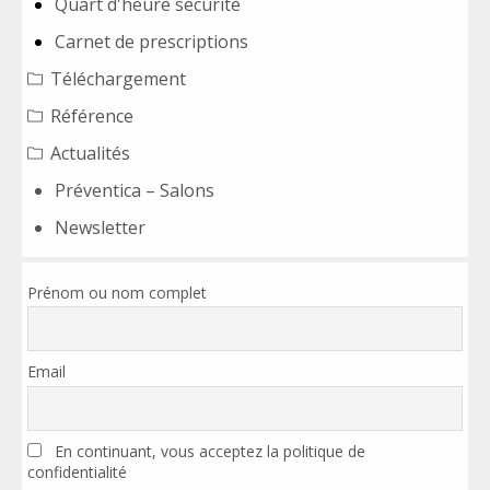
Quart d'heure sécurité
Carnet de prescriptions
Téléchargement
Référence
Actualités
Préventica – Salons
Newsletter
Prénom ou nom complet
Email
En continuant, vous acceptez la politique de
confidentialité