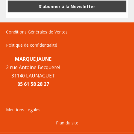
Conditions Générales de Ventes
Politique de confidentialité
MARQUE JAUNE
2 rue Antoine Becquerel
31140 LAUNAGUET
05 61 58 28 27
Mentions Légales
Plan du site