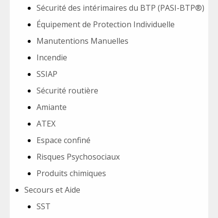
Sécurité des intérimaires du BTP (PASI-BTP®)
Équipement de Protection Individuelle
Manutentions Manuelles
Incendie
SSIAP
Sécurité routière
Amiante
ATEX
Espace confiné
Risques Psychosociaux
Produits chimiques
Secours et Aide
SST