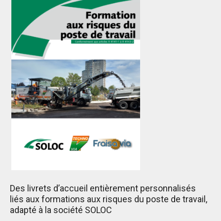
Des livrets d’accueil entièrement personnalisés
liés aux formations aux risques du poste de travail,
adapté à la société SOLOC