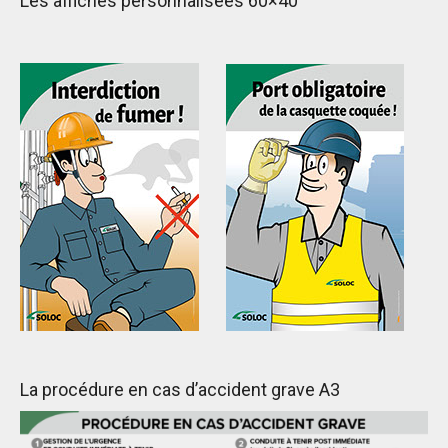
Les affiches personnalisées 60×40
La procédure en cas d’accident grave A3