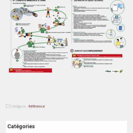
Catégorie :
Référence
Catégories