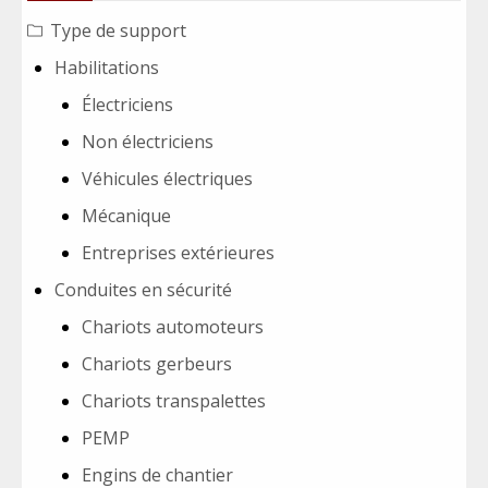
Type de support
Habilitations
Électriciens
Non électriciens
Véhicules électriques
Mécanique
Entreprises extérieures
Conduites en sécurité
Chariots automoteurs
Chariots gerbeurs
Chariots transpalettes
PEMP
Engins de chantier