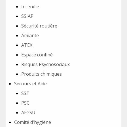
Incendie
SSIAP
Sécurité routière
Amiante
ATEX
Espace confiné
Risques Psychosociaux
Produits chimiques
Secours et Aide
SST
PSC
AFGSU
Comité d'hygiène