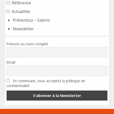
Référence
Actualités
Préventica – Salons
Newsletter
Prénom ou nom complet
Email
En continuant, vous acceptez la politique de
confidentialité