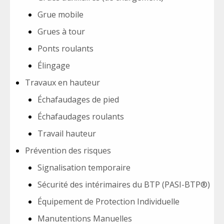
Grue mobile
Grues à tour
Ponts roulants
Élingage
Travaux en hauteur
Échafaudages de pied
Échafaudages roulants
Travail hauteur
Prévention des risques
Signalisation temporaire
Sécurité des intérimaires du BTP (PASI-BTP®)
Équipement de Protection Individuelle
Manutentions Manuelles