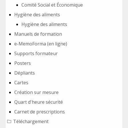
Comité Social et Économique
Hygiène des aliments
Hygiène des aliments
Manuels de formation
e-MemoForma (en ligne)
Supports formateur
Posters
Dépliants
Cartes
Création sur mesure
Quart d'heure sécurité
Carnet de prescriptions
Téléchargement