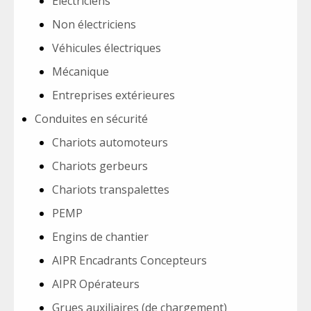
Électriciens
Non électriciens
Véhicules électriques
Mécanique
Entreprises extérieures
Conduites en sécurité
Chariots automoteurs
Chariots gerbeurs
Chariots transpalettes
PEMP
Engins de chantier
AIPR Encadrants Concepteurs
AIPR Opérateurs
Grues auxiliaires (de chargement)