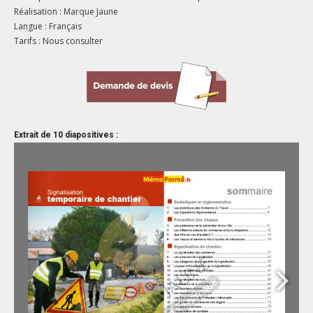
Réalisation : Marque Jaune
Langue : Français
Tarifs : Nous consulter
Extrait de 10 diapositives :