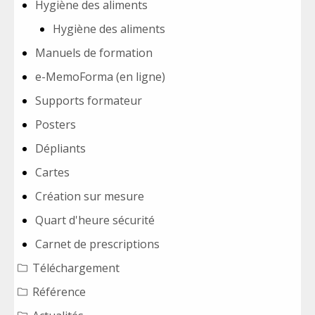
Hygiène des aliments
Hygiène des aliments
Manuels de formation
e-MemoForma (en ligne)
Supports formateur
Posters
Dépliants
Cartes
Création sur mesure
Quart d'heure sécurité
Carnet de prescriptions
Téléchargement
Référence