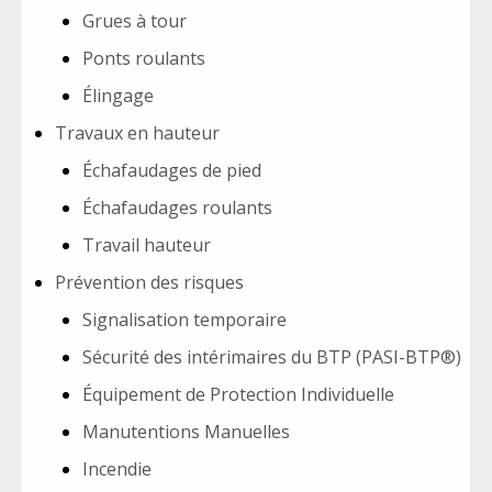
Grues à tour
Ponts roulants
Élingage
Travaux en hauteur
Échafaudages de pied
Échafaudages roulants
Travail hauteur
Prévention des risques
Signalisation temporaire
Sécurité des intérimaires du BTP (PASI-BTP®)
Équipement de Protection Individuelle
Manutentions Manuelles
Incendie