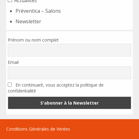
Actualités
Préventica – Salons
Newsletter
Prénom ou nom complet
Email
En continuant, vous acceptez la politique de
confidentialité
Conditions Générales de Ventes