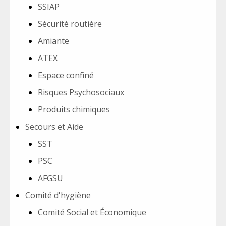
SSIAP
Sécurité routière
Amiante
ATEX
Espace confiné
Risques Psychosociaux
Produits chimiques
Secours et Aide
SST
PSC
AFGSU
Comité d'hygiène
Comité Social et Économique