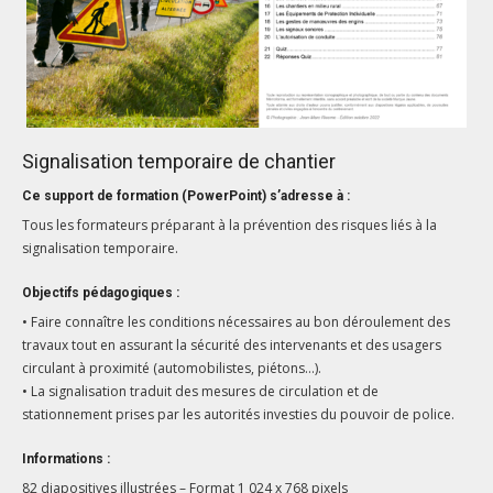
Signalisation temporaire de chantier
Ce support de formation (PowerPoint) s’adresse à :
Tous les formateurs préparant à la prévention des risques liés à la
signalisation temporaire.
Objectifs pédagogiques :
• Faire connaître les conditions nécessaires au bon déroulement des
travaux tout en assurant la sécurité des intervenants et des usagers
circulant à proximité (automobilistes, piétons…).
• La signalisation traduit des mesures de circulation et de
stationnement prises par les autorités investies du pouvoir de police.
Informations :
82 diapositives illustrées – Format 1 024 x 768 pixels