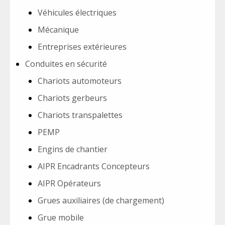
Véhicules électriques
Mécanique
Entreprises extérieures
Conduites en sécurité
Chariots automoteurs
Chariots gerbeurs
Chariots transpalettes
PEMP
Engins de chantier
AIPR Encadrants Concepteurs
AIPR Opérateurs
Grues auxiliaires (de chargement)
Grue mobile