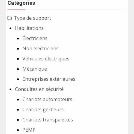
Catégories
Type de support
Habilitations
Électriciens
Non électriciens
Véhicules électriques
Mécanique
Entreprises extérieures
Conduites en sécurité
Chariots automoteurs
Chariots gerbeurs
Chariots transpalettes
PEMP