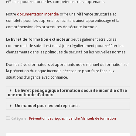
efficace pour renforcer les compétences des apprenants.
Notre
documentation incendie
offre une référence structurée et
complète pour les apprenants, facilitant ainsi l’apprentissage et la
compréhension des procédures de sécurité incendie.
Le
livret de formation extincteur
peut également être utilisé
comme outil de suivi. Il est mis à jour régulièrement pour refléter les
changements dans les politiques de sécurité ou les nouvelles normes.
Donnez à vos formateurs et apprenants notre manuel de formation sur
la prévention du risque incendie nécessaire pour faire face aux
situations d’urgence avec confiance.
Le livret pédagogique formation sécurité incendie offre
une multitude d’atouts :
Un manuel pour les entreprises :
Catégorie :
Prévention des risques
,
Incendie
,
Manuels de formation