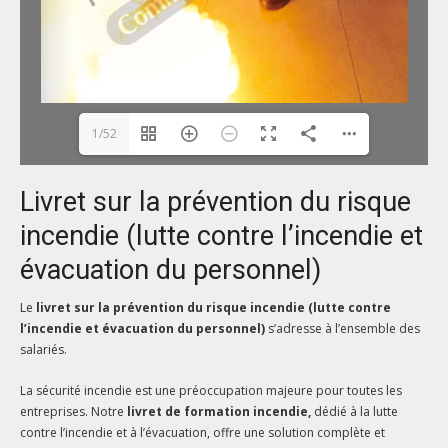
1/52
Livret sur la prévention du risque
incendie (lutte contre l’incendie et
évacuation du personnel)
Le
livret sur la prévention du risque incendie (lutte contre
l’incendie et évacuation du personnel)
s’adresse à l’ensemble des
salariés.
La sécurité incendie est une préoccupation majeure pour toutes les
entreprises. Notre
livret de formation incendie,
dédié à la lutte
contre l’incendie et à l’évacuation, offre une solution complète et