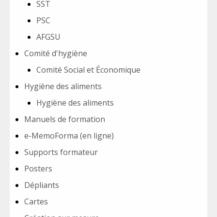
SST
PSC
AFGSU
Comité d'hygiène
Comité Social et Économique
Hygiène des aliments
Hygiène des aliments
Manuels de formation
e-MemoForma (en ligne)
Supports formateur
Posters
Dépliants
Cartes