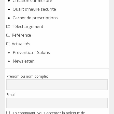
Création sur mesure
Quart d'heure sécurité
Carnet de prescriptions
Téléchargement
Référence
Actualités
Préventica – Salons
Newsletter
Prénom ou nom complet
Email
En continuant, vous acceptez la politique de