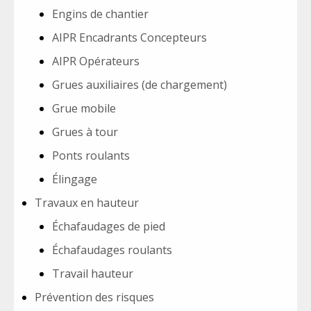
Engins de chantier
AIPR Encadrants Concepteurs
AIPR Opérateurs
Grues auxiliaires (de chargement)
Grue mobile
Grues à tour
Ponts roulants
Élingage
Travaux en hauteur
Échafaudages de pied
Échafaudages roulants
Travail hauteur
Prévention des risques