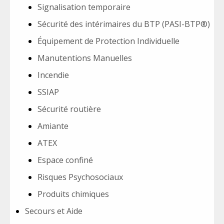
Signalisation temporaire
Sécurité des intérimaires du BTP (PASI-BTP®)
Équipement de Protection Individuelle
Manutentions Manuelles
Incendie
SSIAP
Sécurité routière
Amiante
ATEX
Espace confiné
Risques Psychosociaux
Produits chimiques
Secours et Aide