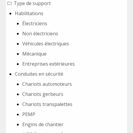
Type de support
Habilitations
Électriciens
Non électriciens
Véhicules électriques
Mécanique
Entreprises extérieures
Conduites en sécurité
Chariots automoteurs
Chariots gerbeurs
Chariots transpalettes
PEMP
Engins de chantier