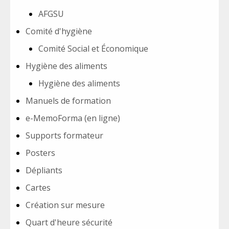
AFGSU
Comité d'hygiène
Comité Social et Économique
Hygiène des aliments
Hygiène des aliments
Manuels de formation
e-MemoForma (en ligne)
Supports formateur
Posters
Dépliants
Cartes
Création sur mesure
Quart d'heure sécurité