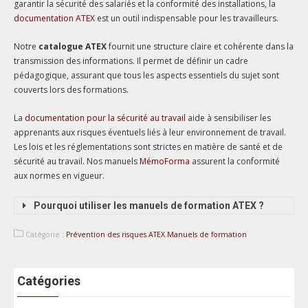
garantir la sécurité des salariés et la conformité des installations, la
documentation ATEX
est un outil indispensable pour les travailleurs.
Notre
catalogue ATEX
fournit une structure claire et cohérente dans la
transmission des informations. Il permet de définir un cadre
pédagogique, assurant que tous les aspects essentiels du sujet sont
couverts lors des formations.
La
documentation pour la sécurité au travail
aide à sensibiliser les
apprenants aux risques éventuels liés à leur environnement de travail.
Les lois et les réglementations sont strictes en matière de santé et de
sécurité au travail. Nos manuels
MémoForma
assurent la conformité
aux normes en vigueur.
Pourquoi utiliser les manuels de formation ATEX ?
Catégorie :
Prévention des risques
,
ATEX
,
Manuels de formation
Catégories