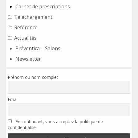
Carnet de prescriptions
Téléchargement
Référence
Actualités
Préventica – Salons
Newsletter
Prénom ou nom complet
Email
En continuant, vous acceptez la politique de
confidentialité