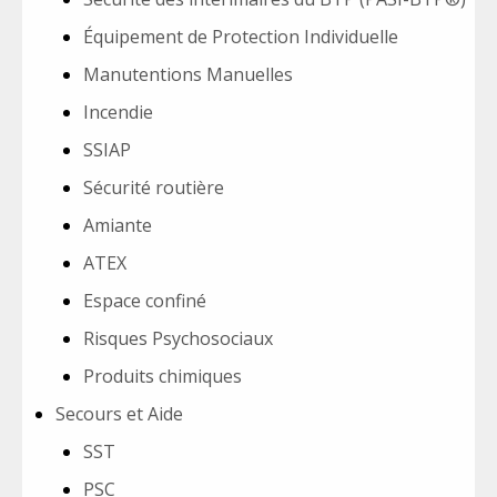
Équipement de Protection Individuelle
Manutentions Manuelles
Incendie
SSIAP
Sécurité routière
Amiante
ATEX
Espace confiné
Risques Psychosociaux
Produits chimiques
Secours et Aide
SST
PSC