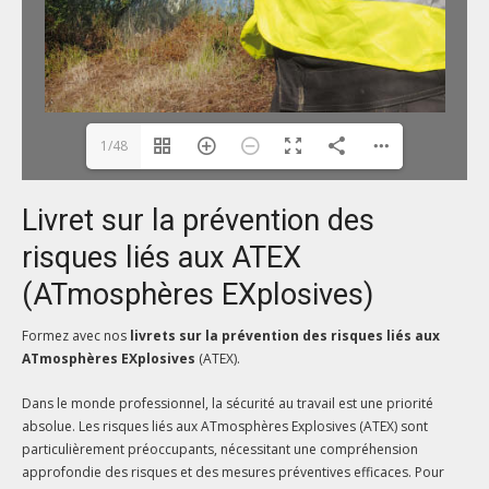
1/48
Livret sur la prévention des
risques liés aux ATEX
(ATmosphères EXplosives)
Formez avec nos
livrets sur la prévention des risques liés aux
ATmosphères EXplosives
(ATEX).
Dans le monde professionnel, la sécurité au travail est une priorité
absolue. Les risques liés aux ATmosphères Explosives (ATEX) sont
particulièrement préoccupants, nécessitant une compréhension
approfondie des risques et des mesures préventives efficaces. Pour