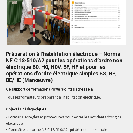
Préparation à l’habilitation électrique – Norme
NF C 18-510/A2 pour les opérations d’ordre non
électrique B0, H0, H0V, BF, HF et pour les
opérations d’ordre électrique simples BS, BP,
BE/HE (Manœuvre)
Ce support de formation (PowerPoint) s’adresse à :
Tous les formateurs préparant à l’habilitation électrique.
Objectifs pédagogiques :
• Former aux règles et procédures pour éviter les accidents d’origine
électrique.
• Connaître la norme NF C 18-510/A2 qui décrit un ensemble