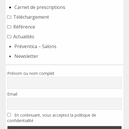
Carnet de prescriptions
Téléchargement
Référence
Actualités
Préventica – Salons
Newsletter
Prénom ou nom complet
Email
En continuant, vous acceptez la politique de
confidentialité