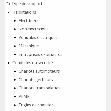
Type de support
Habilitations
Électriciens
Non électriciens
Véhicules électriques
Mécanique
Entreprises extérieures
Conduites en sécurité
Chariots automoteurs
Chariots gerbeurs
Chariots transpalettes
PEMP
Engins de chantier