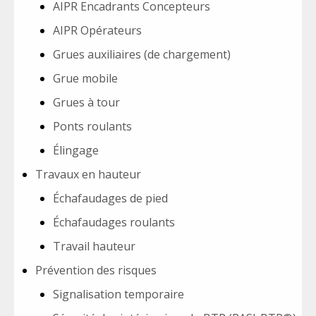
AIPR Encadrants Concepteurs
AIPR Opérateurs
Grues auxiliaires (de chargement)
Grue mobile
Grues à tour
Ponts roulants
Élingage
Travaux en hauteur
Échafaudages de pied
Échafaudages roulants
Travail hauteur
Prévention des risques
Signalisation temporaire