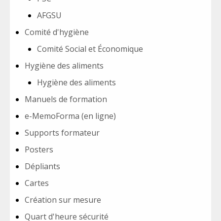
AFGSU
Comité d'hygiène
Comité Social et Économique
Hygiène des aliments
Hygiène des aliments
Manuels de formation
e-MemoForma (en ligne)
Supports formateur
Posters
Dépliants
Cartes
Création sur mesure
Quart d'heure sécurité