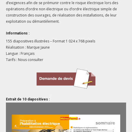
d’exigences afin de se prémunir contre le risque électrique lors des
opérations d’ordre non électrique ou d’ordre électrique simple de
construction des ouvrages, de réalisation des installations, de leur
exploitation ou démantèlement.
Informations :
155 diapositives illustrées – Format 1 024 x 768 pixels
Réalisation : Marque Jaune
Langue : Français
Tarifs : Nous consulter
Extrait de 10 diapositives :