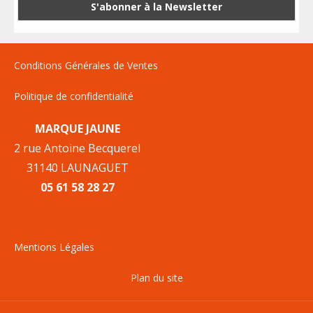
Conditions Générales de Ventes
Politique de confidentialité
MARQUE JAUNE
2 rue Antoine Becquerel
31140 LAUNAGUET
05 61 58 28 27
Mentions Légales
Plan du site