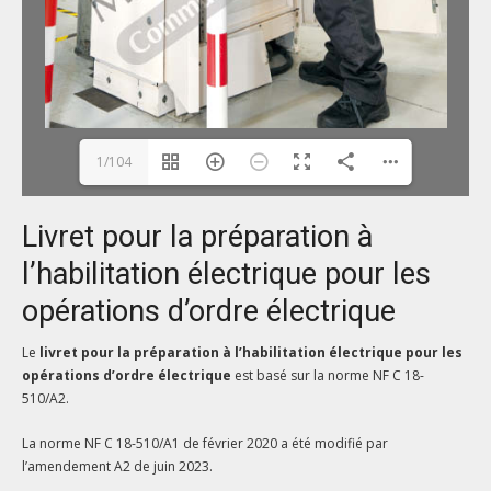
1/104
Livret pour la préparation à
l’habilitation électrique pour les
opérations d’ordre électrique
Le
livret pour la préparation à l’habilitation électrique pour les
opérations d’ordre électrique
est basé sur la norme NF C 18-
510/A2.
La norme NF C 18-510/A1 de février 2020 a été modifié par
l’amendement A2 de juin 2023.