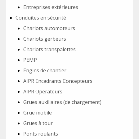
Entreprises extérieures
Conduites en sécurité
Chariots automoteurs
Chariots gerbeurs
Chariots transpalettes
PEMP
Engins de chantier
AIPR Encadrants Concepteurs
AIPR Opérateurs
Grues auxiliaires (de chargement)
Grue mobile
Grues à tour
Ponts roulants