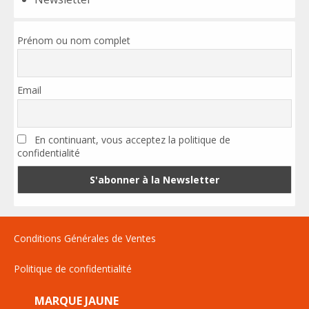
Prénom ou nom complet
Email
En continuant, vous acceptez la politique de
confidentialité
Conditions Générales de Ventes
Politique de confidentialité
MARQUE JAUNE