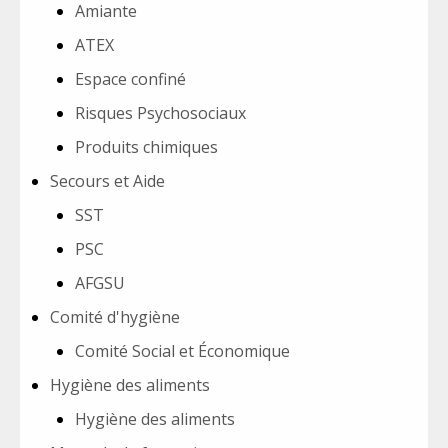
Amiante
ATEX
Espace confiné
Risques Psychosociaux
Produits chimiques
Secours et Aide
SST
PSC
AFGSU
Comité d'hygiène
Comité Social et Économique
Hygiène des aliments
Hygiène des aliments