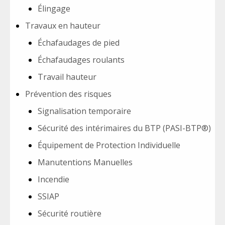
Élingage
Travaux en hauteur
Échafaudages de pied
Échafaudages roulants
Travail hauteur
Prévention des risques
Signalisation temporaire
Sécurité des intérimaires du BTP (PASI-BTP®)
Équipement de Protection Individuelle
Manutentions Manuelles
Incendie
SSIAP
Sécurité routière