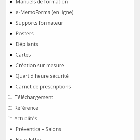
Manuels de formation
e-MemoForma (en ligne)
Supports formateur
Posters
Dépliants
Cartes
Création sur mesure
Quart d'heure sécurité
Carnet de prescriptions
Téléchargement
Référence
Actualités
Préventica – Salons
Newsletter