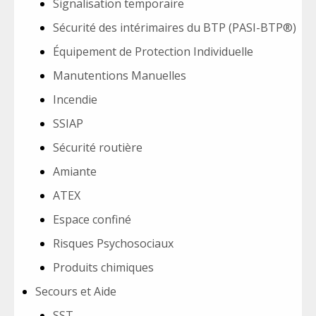
Signalisation temporaire
Sécurité des intérimaires du BTP (PASI-BTP®)
Équipement de Protection Individuelle
Manutentions Manuelles
Incendie
SSIAP
Sécurité routière
Amiante
ATEX
Espace confiné
Risques Psychosociaux
Produits chimiques
Secours et Aide
SST