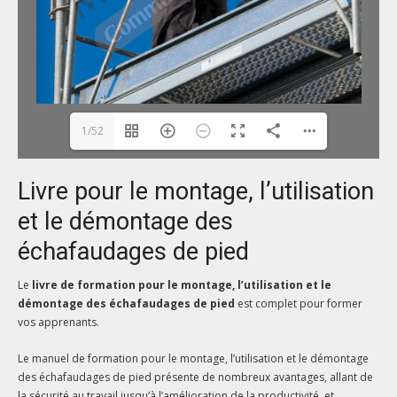
1/52
Livre pour le montage, l’utilisation
et le démontage des
échafaudages de pied
Le
livre de formation pour le montage, l’utilisation et le
démontage des échafaudages de pied
est complet pour former
vos apprenants.
Le manuel de formation pour le montage, l’utilisation et le démontage
des échafaudages de pied présente de nombreux avantages, allant de
la sécurité au travail jusqu’à l’amélioration de la productivité, et