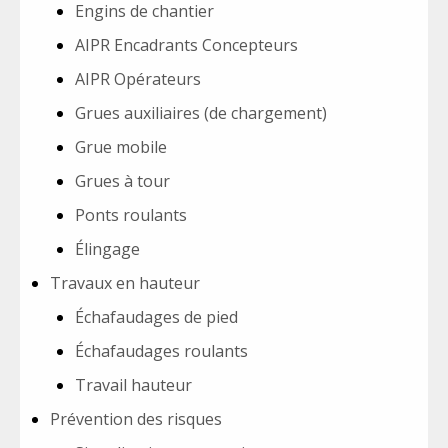
Engins de chantier
AIPR Encadrants Concepteurs
AIPR Opérateurs
Grues auxiliaires (de chargement)
Grue mobile
Grues à tour
Ponts roulants
Élingage
Travaux en hauteur
Échafaudages de pied
Échafaudages roulants
Travail hauteur
Prévention des risques