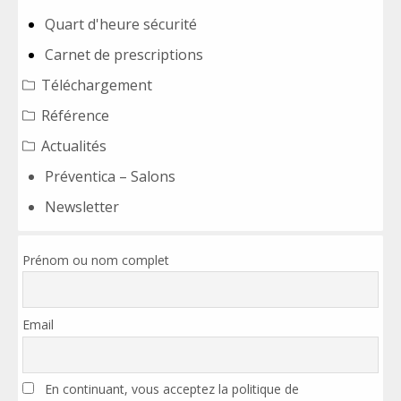
Quart d'heure sécurité
Carnet de prescriptions
Téléchargement
Référence
Actualités
Préventica – Salons
Newsletter
Prénom ou nom complet
Email
En continuant, vous acceptez la politique de