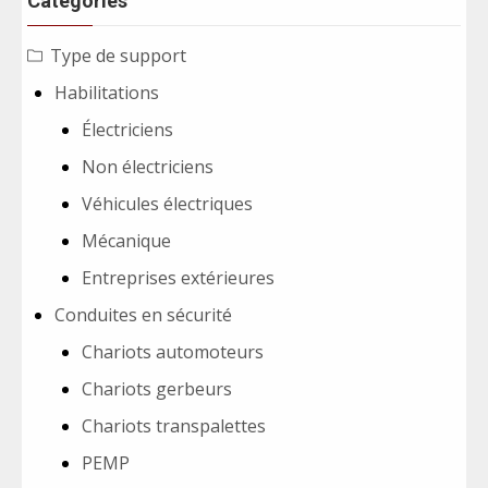
Catégories
Type de support
Habilitations
Électriciens
Non électriciens
Véhicules électriques
Mécanique
Entreprises extérieures
Conduites en sécurité
Chariots automoteurs
Chariots gerbeurs
Chariots transpalettes
PEMP