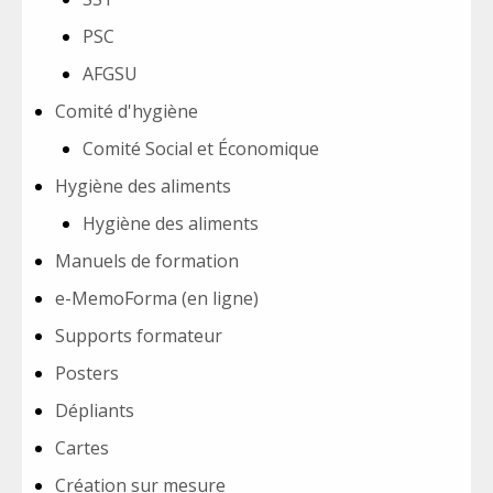
PSC
AFGSU
Comité d'hygiène
Comité Social et Économique
Hygiène des aliments
Hygiène des aliments
Manuels de formation
e-MemoForma (en ligne)
Supports formateur
Posters
Dépliants
Cartes
Création sur mesure