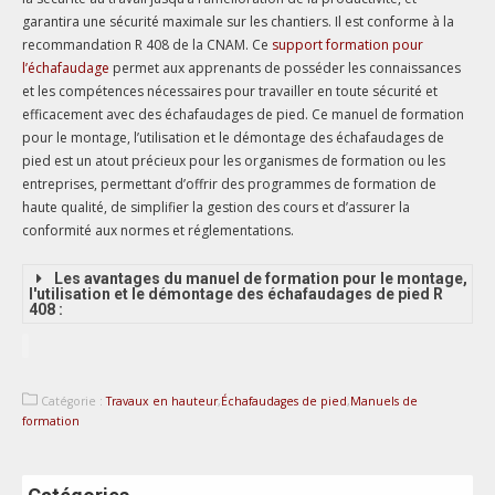
garantira une sécurité maximale sur les chantiers. Il est conforme à la
recommandation R 408 de la CNAM. Ce
support formation pour
l’échafaudage
permet aux apprenants de posséder les connaissances
et les compétences nécessaires pour travailler en toute sécurité et
efficacement avec des échafaudages de pied. Ce manuel de formation
pour le montage, l’utilisation et le démontage des échafaudages de
pied est un atout précieux pour les organismes de formation ou les
entreprises, permettant d’offrir des programmes de formation de
haute qualité, de simplifier la gestion des cours et d’assurer la
conformité aux normes et réglementations.
Les avantages du manuel de formation pour le montage,
l'utilisation et le démontage des échafaudages de pied R
408 :
Catégorie :
Travaux en hauteur
,
Échafaudages de pied
,
Manuels de
formation