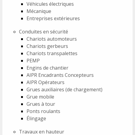
Véhicules électriques
Mécanique
Entreprises extérieures
Conduites en sécurité
Chariots automoteurs
Chariots gerbeurs
Chariots transpalettes
PEMP
Engins de chantier
AIPR Encadrants Concepteurs
AIPR Opérateurs
Grues auxiliaires (de chargement)
Grue mobile
Grues à tour
Ponts roulants
Élingage
Travaux en hauteur