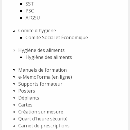
SST
PSC
AFGSU
Comité d'hygiène
Comité Social et Économique
Hygiène des aliments
Hygiène des aliments
Manuels de formation
e-MemoForma (en ligne)
Supports formateur
Posters
Dépliants
Cartes
Création sur mesure
Quart d'heure sécurité
Carnet de prescriptions