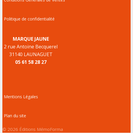
Politique de confidentialité
MARQUE JAUNE
2 rue Antoine Becquerel
31140 LAUNAGUET
05 61 58 28 27
Mentions Légales
Plan du site
© 2026 Éditions MémoForma