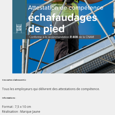
Ces cartes s’adressent à :
Tous les employeurs qui délivrent des attestations de compétence.
Informations :
Format : 7,5 x 10 cm
Réalisation : Marque Jaune