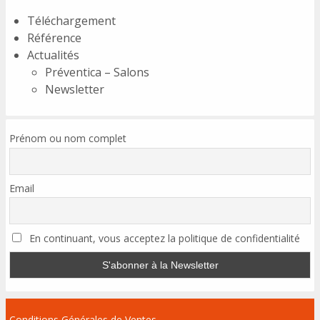
Téléchargement
Référence
Actualités
Préventica – Salons
Newsletter
Prénom ou nom complet
Email
En continuant, vous acceptez la politique de confidentialité
Conditions Générales de Ventes