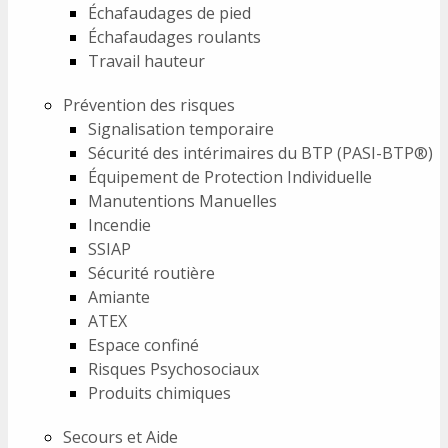
Échafaudages de pied
Échafaudages roulants
Travail hauteur
Prévention des risques
Signalisation temporaire
Sécurité des intérimaires du BTP (PASI-BTP®)
Équipement de Protection Individuelle
Manutentions Manuelles
Incendie
SSIAP
Sécurité routière
Amiante
ATEX
Espace confiné
Risques Psychosociaux
Produits chimiques
Secours et Aide