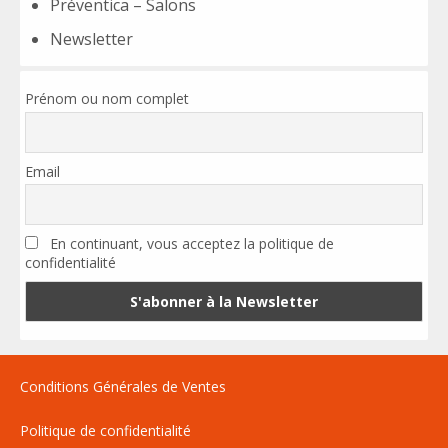
Préventica – Salons
Newsletter
Prénom ou nom complet
Email
En continuant, vous acceptez la politique de
confidentialité
Conditions Générales de Ventes
Politique de confidentialité