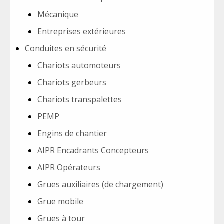
Mécanique
Entreprises extérieures
Conduites en sécurité
Chariots automoteurs
Chariots gerbeurs
Chariots transpalettes
PEMP
Engins de chantier
AIPR Encadrants Concepteurs
AIPR Opérateurs
Grues auxiliaires (de chargement)
Grue mobile
Grues à tour