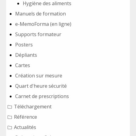
Hygiène des aliments
Manuels de formation
e-MemoForma (en ligne)
Supports formateur
Posters
Dépliants
Cartes
Création sur mesure
Quart d'heure sécurité
Carnet de prescriptions
Téléchargement
Référence
Actualités