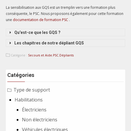
La sensibilisation aux GQS est un tremplin vers une formation plus
conséquente, le PSC. Nous proposons également pour cette formation
une
documentation de formation PSC
.
Qu'est-ce que les GQS ?
Les chapitres de notre dépliant GQS
Catégorie :
Secours et Aide
,
PSC
,
Dépliants
Catégories
Type de support
Habilitations
Électriciens
Non électriciens
Véhicules électriques