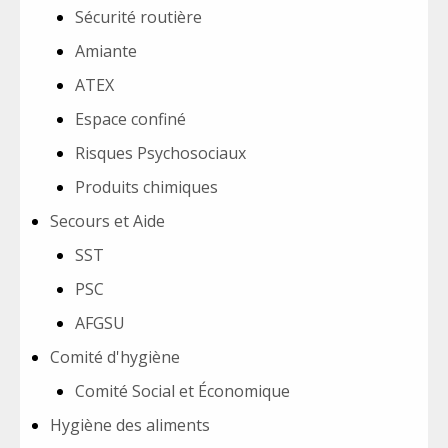
Sécurité routière
Amiante
ATEX
Espace confiné
Risques Psychosociaux
Produits chimiques
Secours et Aide
SST
PSC
AFGSU
Comité d'hygiène
Comité Social et Économique
Hygiène des aliments