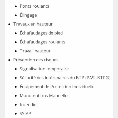
Ponts roulants
Élingage
Travaux en hauteur
Échafaudages de pied
Échafaudages roulants
Travail hauteur
Prévention des risques
Signalisation temporaire
Sécurité des intérimaires du BTP (PASI-BTP®)
Équipement de Protection Individuelle
Manutentions Manuelles
Incendie
SSIAP