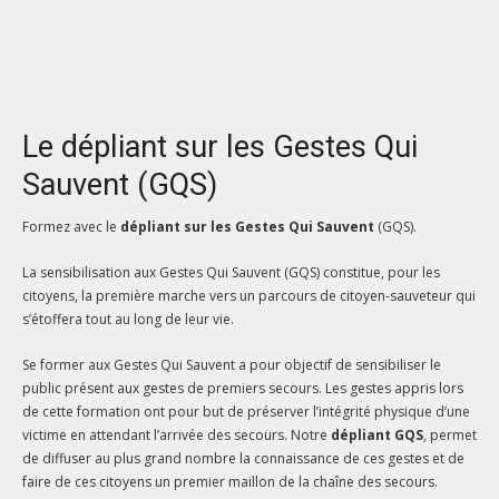
Le dépliant sur les Gestes Qui
Sauvent (GQS)
Formez avec le
dépliant sur les
Gestes Qui Sauvent
(GQS).
La sensibilisation aux Gestes Qui Sauvent (GQS) constitue, pour les
citoyens, la première marche vers un parcours de citoyen-sauveteur qui
s’étoffera tout au long de leur vie.
Se former aux Gestes Qui Sauvent a pour objectif de sensibiliser le
public présent aux gestes de premiers secours. Les gestes appris lors
de cette formation ont pour but de préserver l’intégrité physique d’une
victime en attendant l’arrivée des secours. Notre
dépliant GQS
, permet
de diffuser au plus grand nombre la connaissance de ces gestes et de
faire de ces citoyens un premier maillon de la chaîne des secours.