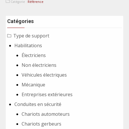
Catégorie :
Référence
Catégories
Type de support
Habilitations
Électriciens
Non électriciens
Véhicules électriques
Mécanique
Entreprises extérieures
Conduites en sécurité
Chariots automoteurs
Chariots gerbeurs