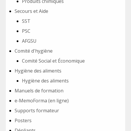
Produits chimiques
Secours et Aide
SST
PSC
AFGSU
Comité d'hygiène
Comité Social et Économique
Hygiène des aliments
Hygiène des aliments
Manuels de formation
e-MemoForma (en ligne)
Supports formateur
Posters
Dépliants