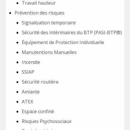
Travail hauteur
Prévention des risques
Signalisation temporaire
Sécurité des intérimaires du BTP (PASI-BTP®)
Équipement de Protection Individuelle
Manutentions Manuelles
Incendie
SSIAP
Sécurité routière
Amiante
ATEX
Espace confiné
Risques Psychosociaux