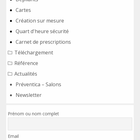
Cartes
Création sur mesure
Quart d'heure sécurité
Carnet de prescriptions
Téléchargement
Référence
Actualités
Préventica – Salons
Newsletter
Prénom ou nom complet
Email