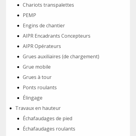
Chariots transpalettes
PEMP
Engins de chantier
AIPR Encadrants Concepteurs
AIPR Opérateurs
Grues auxiliaires (de chargement)
Grue mobile
Grues à tour
Ponts roulants
Élingage
Travaux en hauteur
Échafaudages de pied
Échafaudages roulants