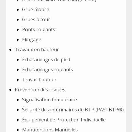
Grue mobile
Grues à tour
Ponts roulants
Élingage
Travaux en hauteur
Échafaudages de pied
Échafaudages roulants
Travail hauteur
Prévention des risques
Signalisation temporaire
Sécurité des intérimaires du BTP (PASI-BTP®)
Équipement de Protection Individuelle
Manutentions Manuelles