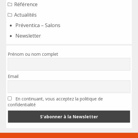
Référence
Actualités
Préventica – Salons
Newsletter
Prénom ou nom complet
Email
En continuant, vous acceptez la politique de
confidentialité