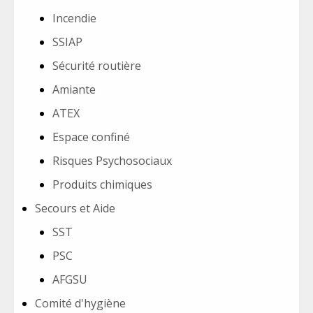
Incendie
SSIAP
Sécurité routière
Amiante
ATEX
Espace confiné
Risques Psychosociaux
Produits chimiques
Secours et Aide
SST
PSC
AFGSU
Comité d'hygiène