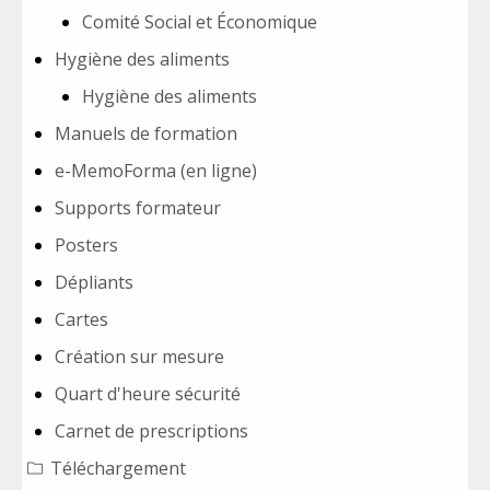
Comité Social et Économique
Hygiène des aliments
Hygiène des aliments
Manuels de formation
e-MemoForma (en ligne)
Supports formateur
Posters
Dépliants
Cartes
Création sur mesure
Quart d'heure sécurité
Carnet de prescriptions
Téléchargement