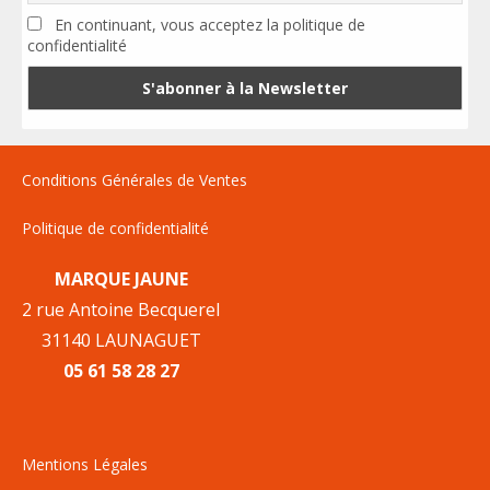
En continuant, vous acceptez la politique de
confidentialité
Conditions Générales de Ventes
Politique de confidentialité
MARQUE JAUNE
2 rue Antoine Becquerel
31140 LAUNAGUET
05 61 58 28 27
Mentions Légales