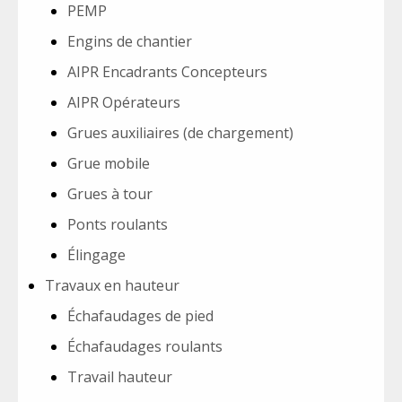
PEMP
Engins de chantier
AIPR Encadrants Concepteurs
AIPR Opérateurs
Grues auxiliaires (de chargement)
Grue mobile
Grues à tour
Ponts roulants
Élingage
Travaux en hauteur
Échafaudages de pied
Échafaudages roulants
Travail hauteur