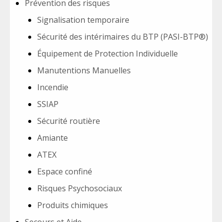
Prévention des risques
Signalisation temporaire
Sécurité des intérimaires du BTP (PASI-BTP®)
Équipement de Protection Individuelle
Manutentions Manuelles
Incendie
SSIAP
Sécurité routière
Amiante
ATEX
Espace confiné
Risques Psychosociaux
Produits chimiques