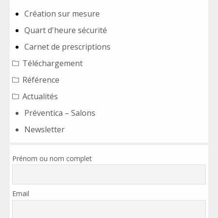
Création sur mesure
Quart d'heure sécurité
Carnet de prescriptions
Téléchargement
Référence
Actualités
Préventica – Salons
Newsletter
Prénom ou nom complet
Email