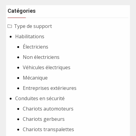
Catégories
Type de support
Habilitations
Électriciens
Non électriciens
Véhicules électriques
Mécanique
Entreprises extérieures
Conduites en sécurité
Chariots automoteurs
Chariots gerbeurs
Chariots transpalettes